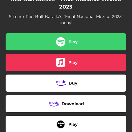
08:22
Azuky Vs Rapder - Cuartos - Live
2023
05:13
Yoiker Vs Saturno - Cuartos - Live
Stream Red Bull Batalla's "Final Nacional México 2023"
today!
05:08
Jony B Vs Artil - Cuartos - Live
12:35
Majestic Vs Rapder - Semifinal - Live
Play
09:47
Yoiker Vs Artil - Semifinal - Live
06:35
Rapder Vs Artil - 3er lugar - Live
Play
10:34
Majestic Vs Yoiker - Final - Live
Buy
Download
Play